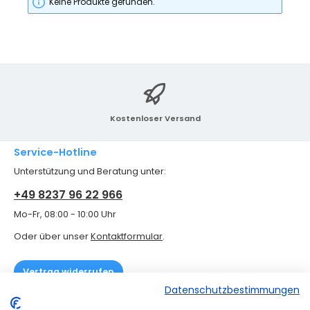
Keine Produkte gefunden.
Kostenloser Versand
Service-Hotline
Unterstützung und Beratung unter:
+49 8237 96 22 966
Mo-Fr, 08:00 - 10:00 Uhr
Oder über unser
Kontaktformular
.
Vertrag widerrufen
Datenschutzbestimmungen